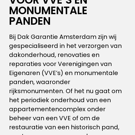
MONUMENTALE
PANDEN
Bij Dak Garantie Amsterdam zijn wij
gespecialiseerd in het verzorgen van
dakonderhoud, renovaties en
reparaties voor Verenigingen van
Eigenaren (VVE’s) en monumentale
panden, waaronder
rijksmonumenten. Of het nu gaat om
het periodiek onderhoud van een
appartementencomplex onder
beheer van een VVE of om de
restauratie van een historisch pand,