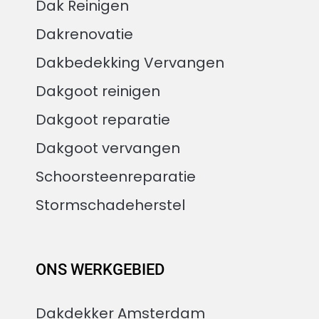
Dak Reinigen
Dakrenovatie
Dakbedekking Vervangen
Dakgoot reinigen
Dakgoot reparatie
Dakgoot vervangen
Schoorsteenreparatie
Stormschadeherstel
ONS WERKGEBIED
Dakdekker Amsterdam