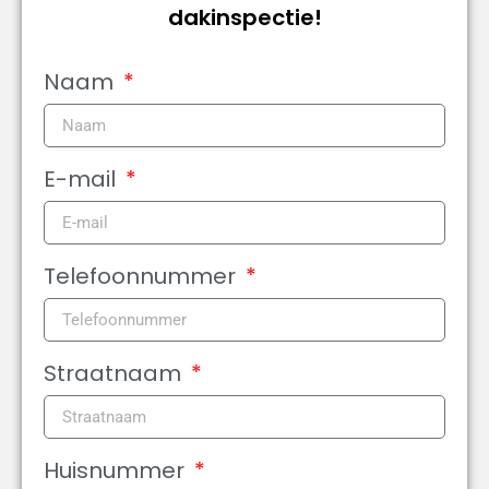
dakinspectie!
Naam
E-mail
Telefoonnummer
Straatnaam
Huisnummer