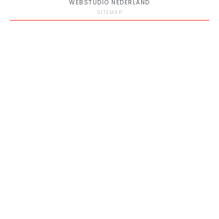
WEBSTUDIO NEDERLAND
SITEMAP