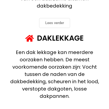
dakbedekking
Lees verder
DAKLEKKAGE
Een dak lekkage kan meerdere
oorzaken hebben. De meest
voorkomende oorzaken zijn: Vocht
tussen de naden van de
dakbedekking, scheuren in het lood,
verstopte dakgoten, losse
dakpannen.