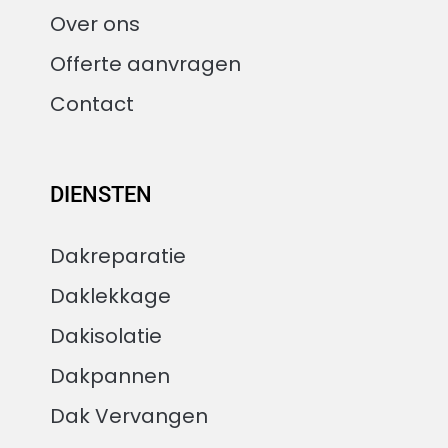
Over ons
Offerte aanvragen
Contact
DIENSTEN
Dakreparatie
Daklekkage
Dakisolatie
Dakpannen
Dak Vervangen