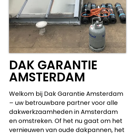
DAK GARANTIE
AMSTERDAM
Welkom bij Dak Garantie Amsterdam
– uw betrouwbare partner voor alle
dakwerkzaamheden in Amsterdam
en omstreken. Of het nu gaat om het
vernieuwen van oude dakpannen, het