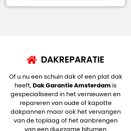
DAKREPARATIE
Of u nu een schuin dak of een plat dak
heeft,
Dak Garantie Amsterdam
is
gespecialiseerd in het vernieuwen en
repareren van oude of kapotte
dakpannen maar ook het vervangen
van de toplaag of het aanbrengen
van een duurzame bitumen