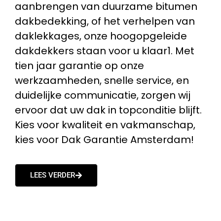
aanbrengen van duurzame bitumen
dakbedekking, of het verhelpen van
daklekkages, onze hoogopgeleide
dakdekkers staan voor u klaar1. Met
tien jaar garantie op onze
werkzaamheden, snelle service, en
duidelijke communicatie, zorgen wij
ervoor dat uw dak in topconditie blijft.
Kies voor kwaliteit en vakmanschap,
kies voor Dak Garantie Amsterdam!
LEES VERDER