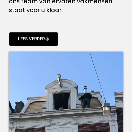
ons team van ervaren vakmensen
staat voor u klaar.
LEES VERDER