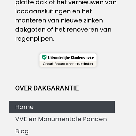
platte dak of het vernieuwen van
loodaansluitingen en het
monteren van nieuwe zinken
dakgoten of het renoveren van
regenpijpen.
Uitzonderlijke Klantenservice
Gecertificeerd door:
Trustindex
OVER DAKGARANTIE
Home
VVE en Monumentale Panden
Blog