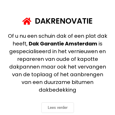
DAKRENOVATIE
Of u nu een schuin dak of een plat dak
heeft,
Dak Garantie Amsterdam
is
gespecialiseerd in het vernieuwen en
repareren van oude of kapotte
dakpannen maar ook het vervangen
van de toplaag of het aanbrengen
van een duurzame bitumen
dakbedekking
Lees verder