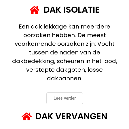
DAK ISOLATIE
Een dak lekkage kan meerdere
oorzaken hebben. De meest
voorkomende oorzaken zijn: Vocht
tussen de naden van de
dakbedekking, scheuren in het lood,
verstopte dakgoten, losse
dakpannen.
Lees verder
DAK VERVANGEN