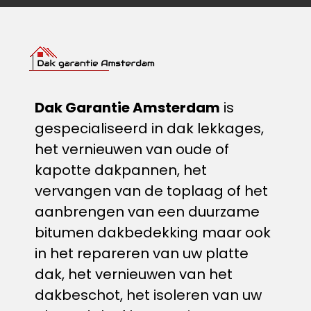
Dak Garantie Amsterdam
is
gespecialiseerd in dak lekkages,
het vernieuwen van oude of
kapotte dakpannen, het
vervangen van de toplaag of het
aanbrengen van een duurzame
bitumen dakbedekking​ maar ook
in het repareren van uw platte
dak, het vernieuwen van het
dakbeschot, het isoleren van uw