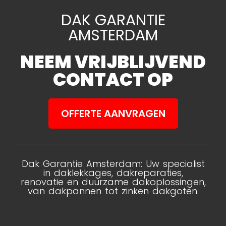
DAK GARANTIE
AMSTERDAM
NEEM VRIJBLIJVEND
CONTACT OP
OFFERTE AANVRAGEN
Dak Garantie Amsterdam: Uw specialist
in daklekkages, dakreparaties,
renovatie en duurzame dakoplossingen,
van dakpannen tot zinken dakgoten.