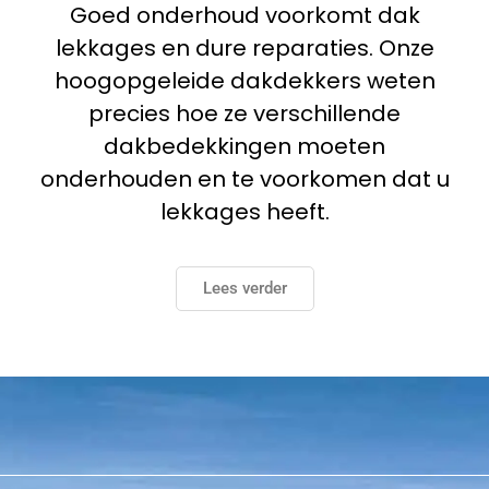
Goed onderhoud voorkomt dak
lekkages en dure reparaties. Onze
hoogopgeleide dakdekkers weten
precies hoe ze verschillende
dakbedekkingen moeten
onderhouden en te voorkomen dat u
lekkages heeft.
Lees verder