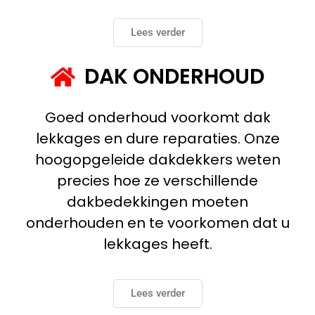
Lees verder
DAK ONDERHOUD
Goed onderhoud voorkomt dak
lekkages en dure reparaties. Onze
hoogopgeleide dakdekkers weten
precies hoe ze verschillende
dakbedekkingen moeten
onderhouden en te voorkomen dat u
lekkages heeft.
Lees verder