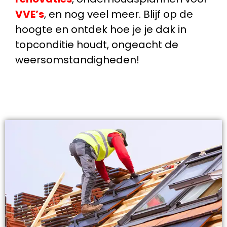
VVE’s
, en nog veel meer. Blijf op de
hoogte en ontdek hoe je je dak in
topconditie houdt, ongeacht de
weersomstandigheden!