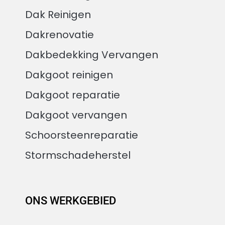
Dak Reinigen
Dakrenovatie
Dakbedekking Vervangen
Dakgoot reinigen
Dakgoot reparatie
Dakgoot vervangen
Schoorsteenreparatie
Stormschadeherstel
ONS WERKGEBIED