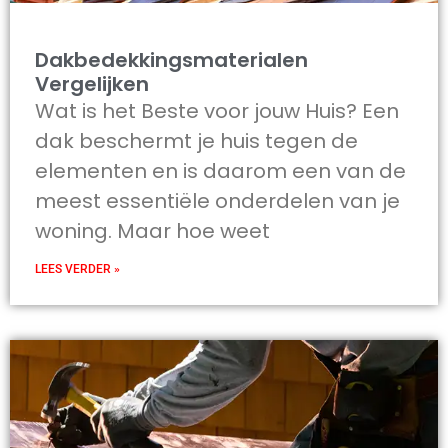
Dakbedekkingsmaterialen
Vergelijken
Wat is het Beste voor jouw Huis? Een
dak beschermt je huis tegen de
elementen en is daarom een van de
meest essentiële onderdelen van je
woning. Maar hoe weet
LEES VERDER »