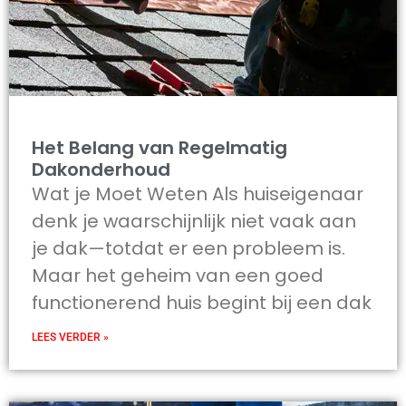
Het Belang van Regelmatig
Dakonderhoud
Wat je Moet Weten Als huiseigenaar
denk je waarschijnlijk niet vaak aan
je dak—totdat er een probleem is.
Maar het geheim van een goed
functionerend huis begint bij een dak
LEES VERDER »