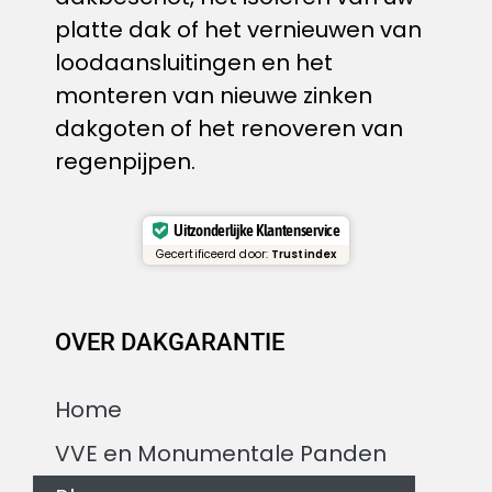
platte dak of het vernieuwen van
loodaansluitingen en het
monteren van nieuwe zinken
dakgoten of het renoveren van
regenpijpen.
Uitzonderlijke Klantenservice
Gecertificeerd door:
Trustindex
OVER DAKGARANTIE
Home
VVE en Monumentale Panden