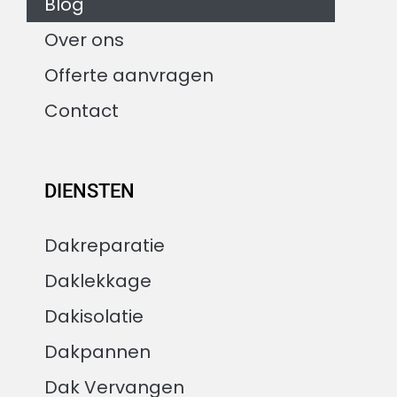
Blog
Over ons
Offerte aanvragen
Contact
DIENSTEN
Dakreparatie
Daklekkage
Dakisolatie
Dakpannen
Dak Vervangen