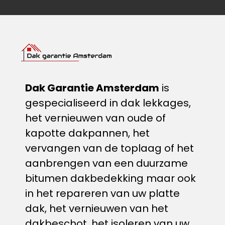
Dak Garantie Amsterdam
is
gespecialiseerd in dak lekkages,
het vernieuwen van oude of
kapotte dakpannen, het
vervangen van de toplaag of het
aanbrengen van een duurzame
bitumen dakbedekking​ maar ook
in het repareren van uw platte
dak, het vernieuwen van het
dakbeschot, het isoleren van uw