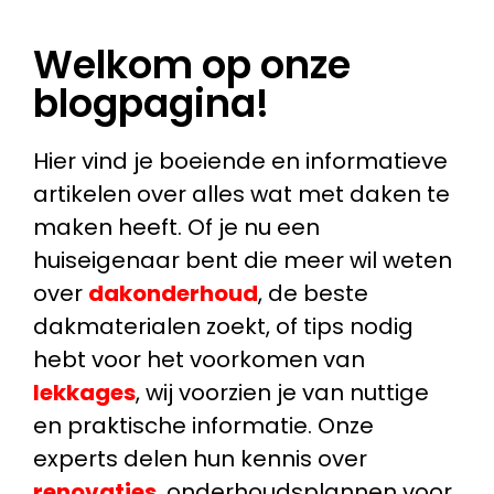
Welkom op onze
blogpagina!
Hier vind je boeiende en informatieve
artikelen over alles wat met daken te
maken heeft. Of je nu een
huiseigenaar bent die meer wil weten
over
dakonderhoud
, de beste
dakmaterialen zoekt, of tips nodig
hebt voor het voorkomen van
lekkages
, wij voorzien je van nuttige
en praktische informatie. Onze
experts delen hun kennis over
renovaties
, onderhoudsplannen voor