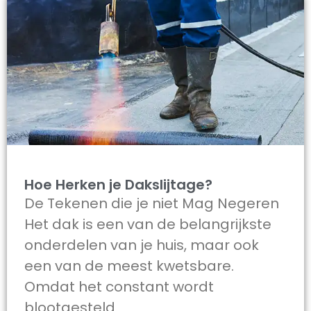
Hoe Herken je Dakslijtage?
De Tekenen die je niet Mag Negeren
Het dak is een van de belangrijkste
onderdelen van je huis, maar ook
een van de meest kwetsbare.
Omdat het constant wordt
blootgesteld