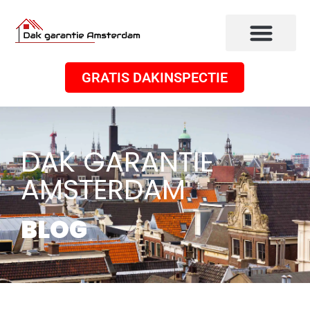
GRATIS DAKINSPECTIE
DAK GARANTIE
AMSTERDAM
BLOG