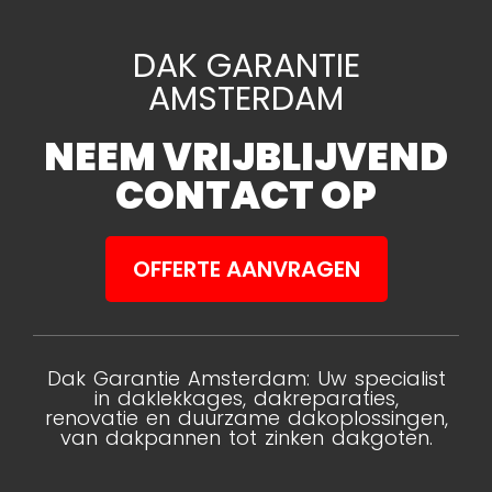
DAK GARANTIE
AMSTERDAM
NEEM VRIJBLIJVEND
CONTACT OP
OFFERTE AANVRAGEN
Dak Garantie Amsterdam: Uw specialist
in daklekkages, dakreparaties,
renovatie en duurzame dakoplossingen,
van dakpannen tot zinken dakgoten.