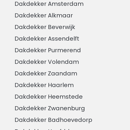
Dakdekker Amsterdam
Dakdekker Alkmaar
Dakdekker Beverwijk
Dakdekker Assendelft
Dakdekker Purmerend
Dakdekker Volendam
Dakdekker Zaandam
Dakdekker Haarlem
Dakdekker Heemstede
Dakdekker Zwanenburg
Dakdekker Badhoevedorp