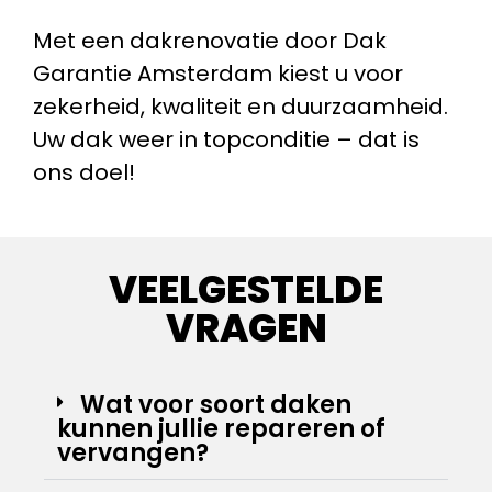
Met een dakrenovatie door Dak
Garantie Amsterdam kiest u voor
zekerheid, kwaliteit en duurzaamheid.
Uw dak weer in topconditie – dat is
ons doel!
VEELGESTELDE
VRAGEN
Wat voor soort daken
kunnen jullie repareren of
vervangen?