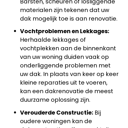
Barsten, scheuren of losliggende
materialen zijn tekenen dat uw
dak mogelijk toe is aan renovatie.
Vochtproblemen en Lekkages:
Herhaalde lekkages of
vochtplekken aan de binnenkant
van uw woning duiden vaak op
onderliggende problemen met
uw dak. In plaats van keer op keer
kleine reparaties uit te voeren,
kan een dakrenovatie de meest
duurzame oplossing zijn.
Verouderde Constructie:
Bij
oudere woningen kan de