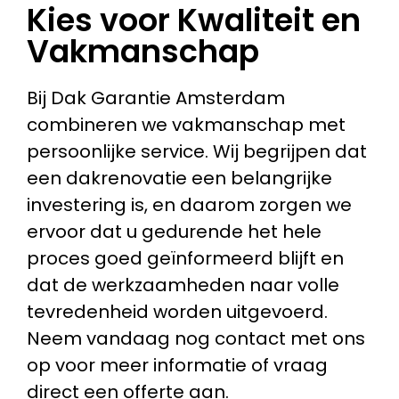
Kies voor Kwaliteit en
Vakmanschap
Bij Dak Garantie Amsterdam
combineren we vakmanschap met
persoonlijke service. Wij begrijpen dat
een dakrenovatie een belangrijke
investering is, en daarom zorgen we
ervoor dat u gedurende het hele
proces goed geïnformeerd blijft en
dat de werkzaamheden naar volle
tevredenheid worden uitgevoerd.
Neem vandaag nog contact met ons
op voor meer informatie of vraag
direct een offerte aan.