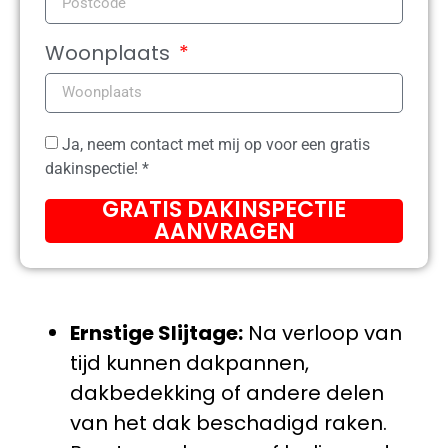
Woonplaats
Ja, neem contact met mij op voor een gratis
dakinspectie! *
GRATIS DAKINSPECTIE
AANVRAGEN
Ernstige Slijtage:
Na verloop van
tijd kunnen dakpannen,
dakbedekking of andere delen
van het dak beschadigd raken.