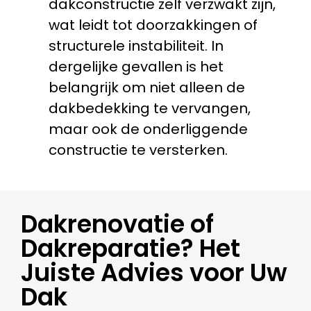
dakconstructie zelf verzwakt zijn,
wat leidt tot doorzakkingen of
structurele instabiliteit. In
dergelijke gevallen is het
belangrijk om niet alleen de
dakbedekking te vervangen,
maar ook de onderliggende
constructie te versterken.
Dakrenovatie of
Dakreparatie? Het
Juiste Advies voor Uw
Dak