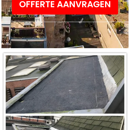
OFFERTE AANVRAGEN