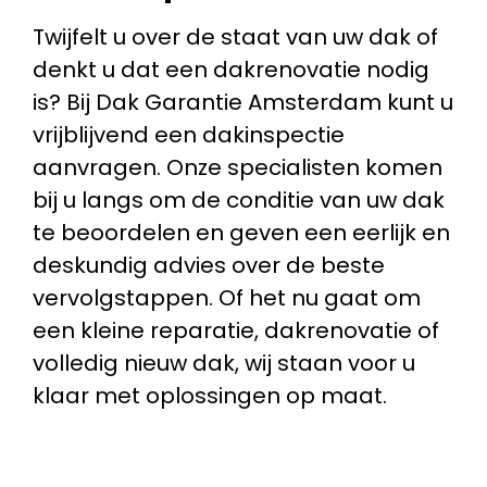
Twijfelt u over de staat van uw dak of
denkt u dat een dakrenovatie nodig
is? Bij Dak Garantie Amsterdam kunt u
vrijblijvend een dakinspectie
aanvragen. Onze specialisten komen
bij u langs om de conditie van uw dak
te beoordelen en geven een eerlijk en
deskundig advies over de beste
vervolgstappen. Of het nu gaat om
een kleine reparatie, dakrenovatie of
volledig nieuw dak, wij staan voor u
klaar met oplossingen op maat.