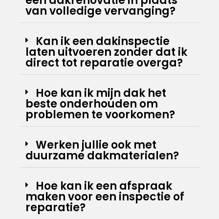
een dakrenovatie in plaats
van volledige vervanging?
Kan ik een dakinspectie
laten uitvoeren zonder dat ik
direct tot reparatie overga?
Hoe kan ik mijn dak het
beste onderhouden om
problemen te voorkomen?
Werken jullie ook met
duurzame dakmaterialen?
Hoe kan ik een afspraak
maken voor een inspectie of
reparatie?