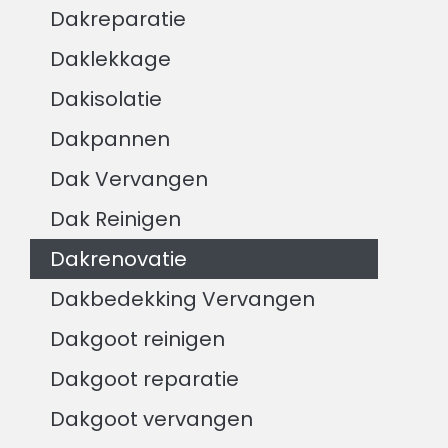
Dakreparatie
Daklekkage
Dakisolatie
Dakpannen
Dak Vervangen
Dak Reinigen
Dakrenovatie
Dakbedekking Vervangen
Dakgoot reinigen
Dakgoot reparatie
Dakgoot vervangen