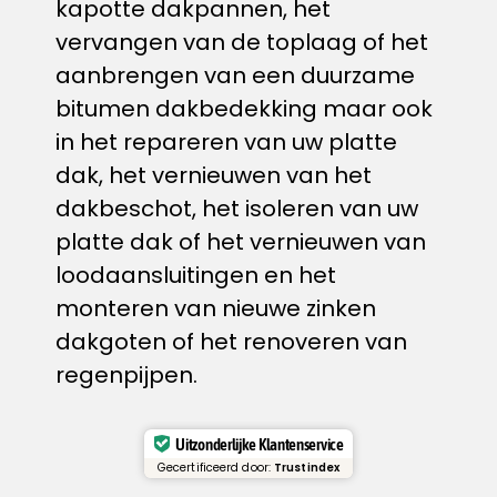
kapotte dakpannen, het
vervangen van de toplaag of het
aanbrengen van een duurzame
bitumen dakbedekking​ maar ook
in het repareren van uw platte
dak, het vernieuwen van het
dakbeschot, het isoleren van uw
platte dak of het vernieuwen van
loodaansluitingen en het
monteren van nieuwe zinken
dakgoten of het renoveren van
regenpijpen.
Uitzonderlijke Klantenservice
Gecertificeerd door:
Trustindex