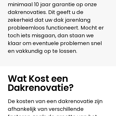
minimaal 10 jaar garantie op onze
dakrenovaties. Dit geeft u de
zekerheid dat uw dak jarenlang
probleemloos functioneert. Mocht er
toch iets misgaan, dan staan we
klaar om eventuele problemen snel
en vakkundig op te lossen.
Wat Kost een
Dakrenovatie?
De kosten van een dakrenovatie zijn
afhankelijk van verschillende