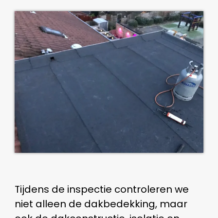
Tijdens de inspectie controleren we
niet alleen de dakbedekking, maar