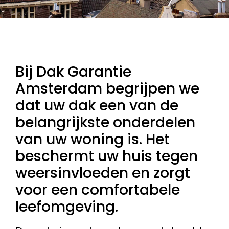
Bij Dak Garantie
Amsterdam begrijpen we
dat uw dak een van de
belangrijkste onderdelen
van uw woning is. Het
beschermt uw huis tegen
weersinvloeden en zorgt
voor een comfortabele
leefomgeving.