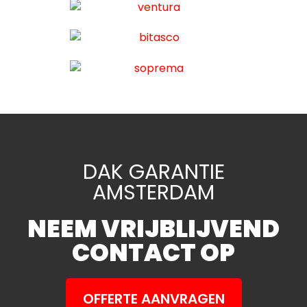
DAK GARANTIE
AMSTERDAM
NEEM VRIJBLIJVEND
CONTACT OP
OFFERTE AANVRAGEN