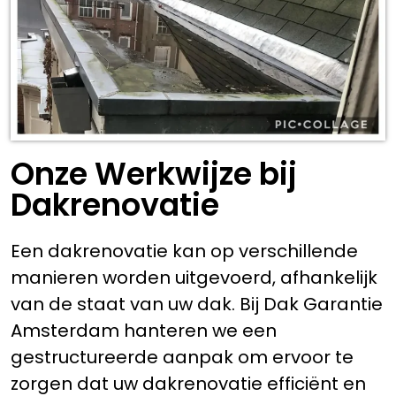
Onze Werkwijze bij
Dakrenovatie
Een dakrenovatie kan op verschillende
manieren worden uitgevoerd, afhankelijk
van de staat van uw dak. Bij Dak Garantie
Amsterdam hanteren we een
gestructureerde aanpak om ervoor te
zorgen dat uw dakrenovatie efficiënt en