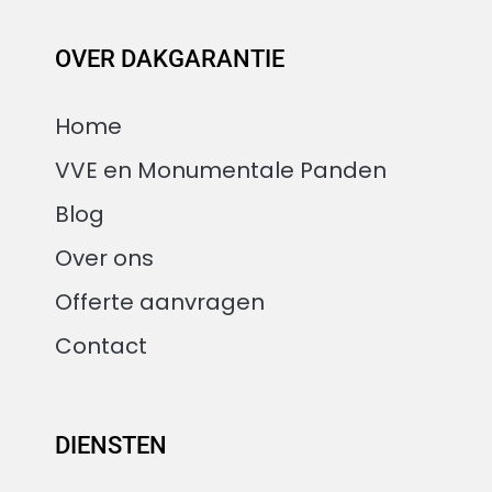
OVER DAKGARANTIE
Home
VVE en Monumentale Panden
Blog
Over ons
Offerte aanvragen
Contact
DIENSTEN