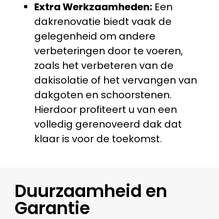
Extra Werkzaamheden:
Een
dakrenovatie biedt vaak de
gelegenheid om andere
verbeteringen door te voeren,
zoals het verbeteren van de
dakisolatie of het vervangen van
dakgoten en schoorstenen.
Hierdoor profiteert u van een
volledig gerenoveerd dak dat
klaar is voor de toekomst.
Duurzaamheid en
Garantie