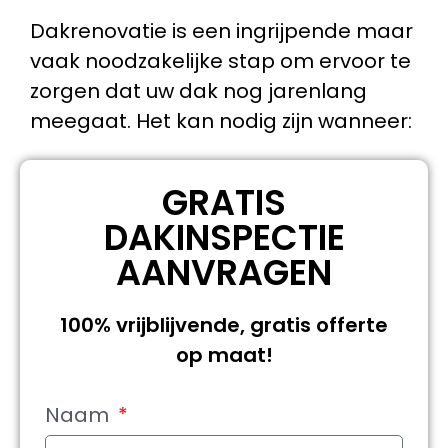
Dakrenovatie is een ingrijpende maar
vaak noodzakelijke stap om ervoor te
zorgen dat uw dak nog jarenlang
meegaat. Het kan nodig zijn wanneer:
GRATIS
DAKINSPECTIE
AANVRAGEN
100% vrijblijvende, gratis offerte
op maat!
Naam