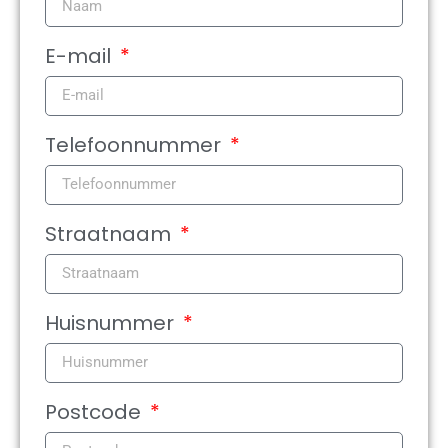
E-mail
Telefoonnummer
Straatnaam
Huisnummer
Postcode