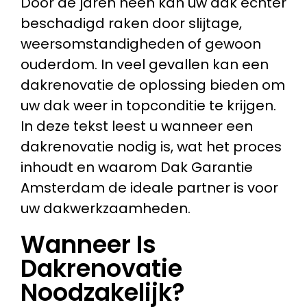
Door de jaren heen kan uw dak echter
beschadigd raken door slijtage,
weersomstandigheden of gewoon
ouderdom. In veel gevallen kan een
dakrenovatie de oplossing bieden om
uw dak weer in topconditie te krijgen.
In deze tekst leest u wanneer een
dakrenovatie nodig is, wat het proces
inhoudt en waarom Dak Garantie
Amsterdam de ideale partner is voor
uw dakwerkzaamheden.
Wanneer Is
Dakrenovatie
Noodzakelijk?