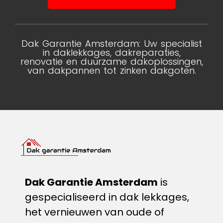
Dak Garantie Amsterdam: Uw specialist
in daklekkages, dakreparaties,
renovatie en duurzame dakoplossingen,
van dakpannen tot zinken dakgoten.
Dak Garantie Amsterdam
is
gespecialiseerd in dak lekkages,
het vernieuwen van oude of