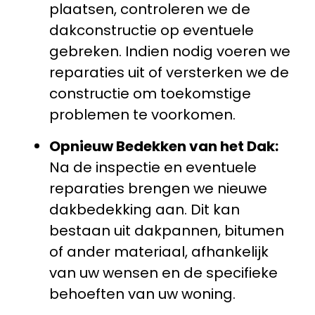
plaatsen, controleren we de
dakconstructie op eventuele
gebreken. Indien nodig voeren we
reparaties uit of versterken we de
constructie om toekomstige
problemen te voorkomen.
Opnieuw Bedekken van het Dak:
Na de inspectie en eventuele
reparaties brengen we nieuwe
dakbedekking aan. Dit kan
bestaan uit dakpannen, bitumen
of ander materiaal, afhankelijk
van uw wensen en de specifieke
behoeften van uw woning.