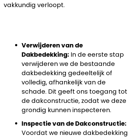
vakkundig verloopt.
Verwijderen van de
Dakbedekking:
In de eerste stap
verwijderen we de bestaande
dakbedekking gedeeltelijk of
volledig, afhankelijk van de
schade. Dit geeft ons toegang tot
de dakconstructie, zodat we deze
grondig kunnen inspecteren.
Inspectie van de Dakconstructie:
Voordat we nieuwe dakbedekking