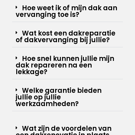
Hoe weet ik of mijn dak aan
vervanging toe is?
Wat kost een dakreparatie
of dakvervanging bij jullie?
Hoe snel kunnen jullie mijn
dak repareren na een
lekkage?
Welke garantie bieden
jullie op jullie
werkzaamheden?
Wat zijn de voordelen van