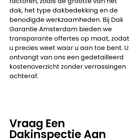
factoren, zoals de grootte van het
dak, het type dakbedekking en de
benodigde werkzaamheden. Bij Dak
Garantie Amsterdam bieden we
transparante offertes op maat, zodat
u precies weet waar u aan toe bent. U
ontvangt van ons een gedetailleerd
kostenoverzicht zonder verrassingen
achteraf.
Vraag Een
Dakinspectie Aan