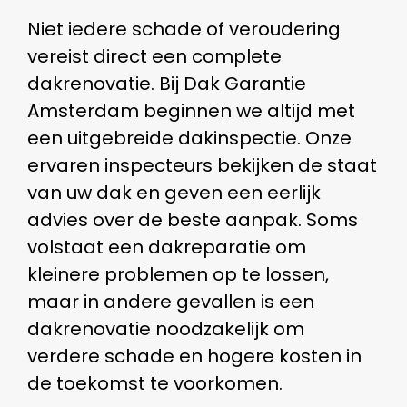
Niet iedere schade of veroudering
vereist direct een complete
dakrenovatie. Bij Dak Garantie
Amsterdam beginnen we altijd met
een uitgebreide dakinspectie. Onze
ervaren inspecteurs bekijken de staat
van uw dak en geven een eerlijk
advies over de beste aanpak. Soms
volstaat een dakreparatie om
kleinere problemen op te lossen,
maar in andere gevallen is een
dakrenovatie noodzakelijk om
verdere schade en hogere kosten in
de toekomst te voorkomen.