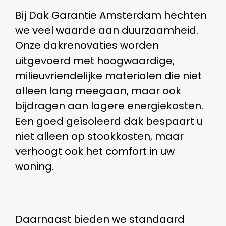
Bij Dak Garantie Amsterdam hechten
we veel waarde aan duurzaamheid.
Onze dakrenovaties worden
uitgevoerd met hoogwaardige,
milieuvriendelijke materialen die niet
alleen lang meegaan, maar ook
bijdragen aan lagere energiekosten.
Een goed geïsoleerd dak bespaart u
niet alleen op stookkosten, maar
verhoogt ook het comfort in uw
woning.
Daarnaast bieden we standaard